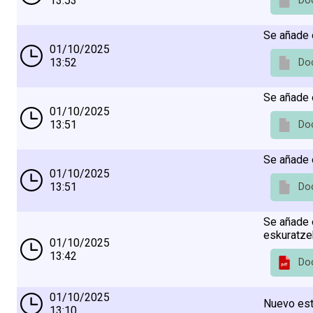
13:53
Do
Se añade 
01/10/2025
13:52
Do
Se añade 
01/10/2025
13:51
Do
Se añade 
01/10/2025
13:51
Do
Se añade 
eskuratze
01/10/2025
13:42
Do
01/10/2025
Nuevo esta
13:10