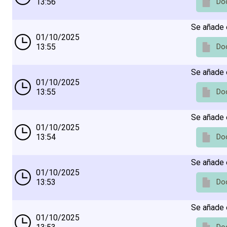
13:56
Do
Se añade 
01/10/2025
13:55
Do
Se añade 
01/10/2025
13:55
Do
Se añade 
01/10/2025
13:54
Do
Se añade 
01/10/2025
13:53
Do
Se añade 
01/10/2025