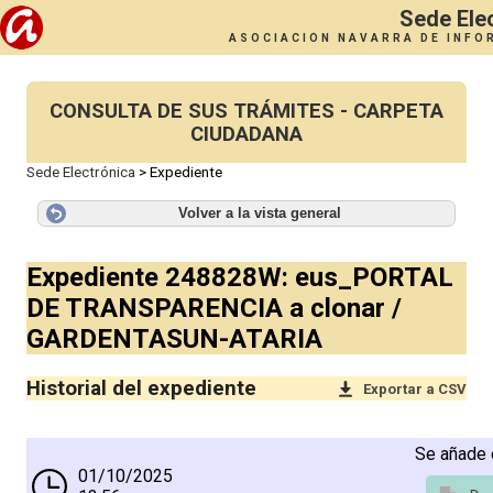
Sede Ele
ASOCIACIÓN NAVARRA DE INFO
CONSULTA DE SUS TRÁMITES - CARPETA
CIUDADANA
Sede Electrónica
>
Expediente
Volver a la vista general
Expediente 248828W: eus_PORTAL
DE TRANSPARENCIA a clonar /
GARDENTASUN-ATARIA
Historial del expediente
Exportar a CSV
Se añade 
01/10/2025