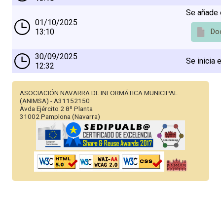
Se añade 
01/10/2025
13:10
Do
30/09/2025
Se inicia 
12:32
ASOCIACIÓN NAVARRA DE INFORMÁTICA MUNICIPAL
(ANIMSA) - A31152150
Avda Ejército 2 8º Planta
31002 Pamplona (Navarra)