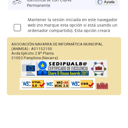
ASOCIACIÓN NAVARRA DE INFORMÁTICA MUNICIPAL
(ANIMSA) - A31152150
Avda Ejército 2 8º Planta
31002 Pamplona (Navarra)