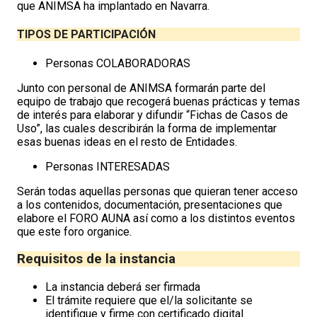
que ANIMSA ha implantado en Navarra.
TIPOS DE PARTICIPACIÓN
Personas COLABORADORAS
Junto con personal de ANIMSA formarán parte del
equipo de trabajo que recogerá buenas prácticas y temas
de interés para elaborar y difundir “Fichas de Casos de
Uso”, las cuales describirán la forma de implementar
esas buenas ideas en el resto de Entidades.
Personas INTERESADAS
Serán todas aquellas personas que quieran tener acceso
a los contenidos, documentación, presentaciones que
elabore el FORO AUNA así como a los distintos eventos
que este foro organice.
Requisitos de la instancia
La instancia deberá ser firmada
El trámite requiere que el/la solicitante se
identifique y firme con certificado digital