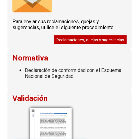
Para enviar sus reclamaciones, quejas y
sugerencias, utilice el siguiente procedimiento:
Reclamaciones, quejas y sugerencias
Normativa
Declaración de conformidad con el Esquema
Nacional de Seguridad
Validación