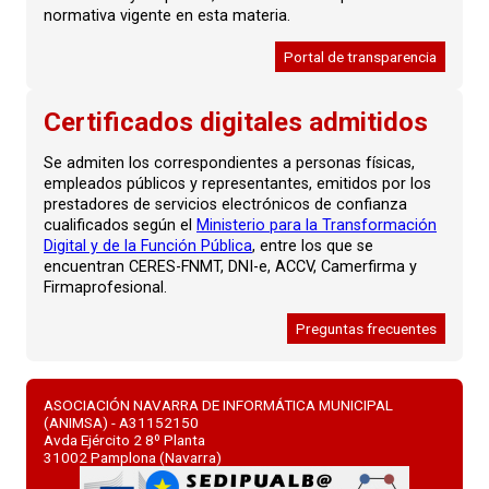
normativa vigente en esta materia.
Portal de transparencia
Certificados digitales admitidos
Se admiten los correspondientes a personas físicas,
empleados públicos y representantes, emitidos por los
prestadores de servicios electrónicos de confianza
cualificados según el
Ministerio para la Transformación
Digital y de la Función Pública
, entre los que se
encuentran CERES-FNMT, DNI-e, ACCV, Camerfirma y
Firmaprofesional.
Preguntas frecuentes
ASOCIACIÓN NAVARRA DE INFORMÁTICA MUNICIPAL
(ANIMSA) - A31152150
Avda Ejército 2 8º Planta
31002 Pamplona (Navarra)